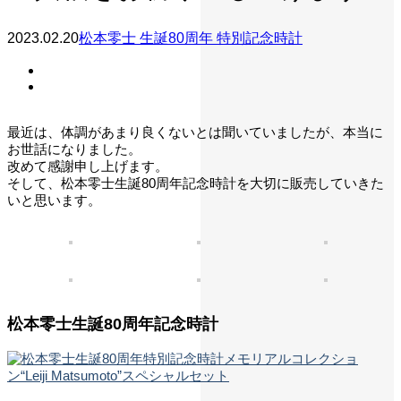
2023.02.20
松本零士 生誕80周年 特別記念時計
最近は、体調があまり良くないとは聞いていましたが、本当に
お世話になりました。
改めて感謝申し上げます。
そして、松本零士生誕80周年記念時計を大切に販売していきた
いと思います。
松本零士生誕80周年記念時計