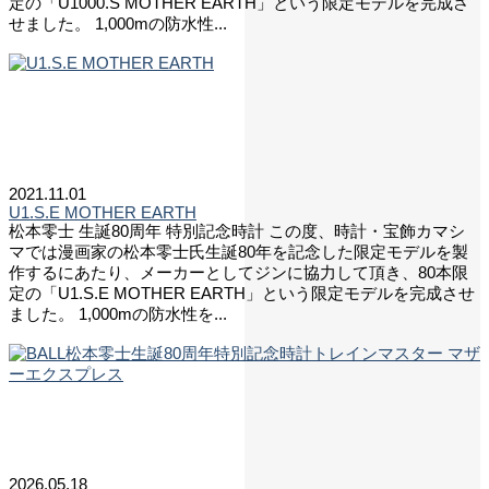
定の「U1000.S MOTHER EARTH」という限定モデルを完成さ
せました。 1,000mの防水性...
2021.11.01
U1.S.E MOTHER EARTH
松本零士 生誕80周年 特別記念時計 この度、時計・宝飾カマシ
マでは漫画家の松本零士氏生誕80年を記念した限定モデルを製
作するにあたり、メーカーとしてジンに協力して頂き、80本限
定の「U1.S.E MOTHER EARTH」という限定モデルを完成させ
ました。 1,000mの防水性を...
2026.05.18