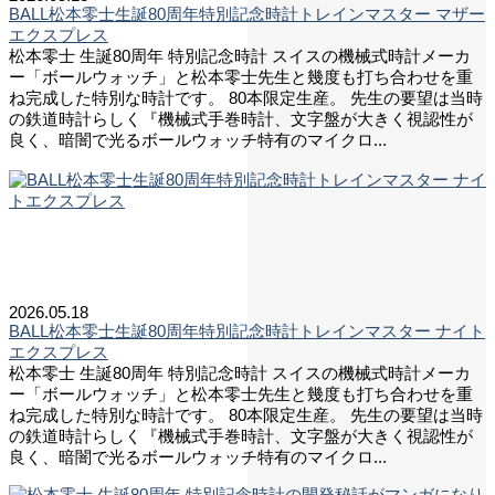
BALL松本零士生誕80周年特別記念時計トレインマスター マザー
エクスプレス
松本零士 生誕80周年 特別記念時計 スイスの機械式時計メーカ
ー「ボールウォッチ」と松本零士先生と幾度も打ち合わせを重
ね完成した特別な時計です。 80本限定生産。 先生の要望は当時
の鉄道時計らしく『機械式手巻時計、文字盤が大きく視認性が
良く、暗闇で光るボールウォッチ特有のマイクロ...
2026.05.18
BALL松本零士生誕80周年特別記念時計トレインマスター ナイト
エクスプレス
松本零士 生誕80周年 特別記念時計 スイスの機械式時計メーカ
ー「ボールウォッチ」と松本零士先生と幾度も打ち合わせを重
ね完成した特別な時計です。 80本限定生産。 先生の要望は当時
の鉄道時計らしく『機械式手巻時計、文字盤が大きく視認性が
良く、暗闇で光るボールウォッチ特有のマイクロ...