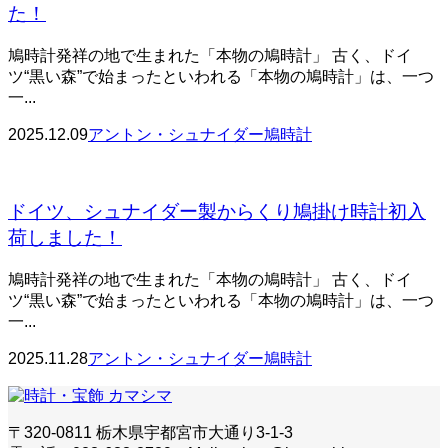
た！
鳩時計発祥の地で生まれた「本物の鳩時計」 古く、ドイ
ツ“黒い森”で始まったといわれる「本物の鳩時計」は、一つ
一...
2025.12.09
アントン・シュナイダー鳩時計
ドイツ、シュナイダー製からくり鳩掛け時計初入
荷しました！
鳩時計発祥の地で生まれた「本物の鳩時計」 古く、ドイ
ツ“黒い森”で始まったといわれる「本物の鳩時計」は、一つ
一...
2025.11.28
アントン・シュナイダー鳩時計
〒320-0811 栃木県宇都宮市大通り3-1-3