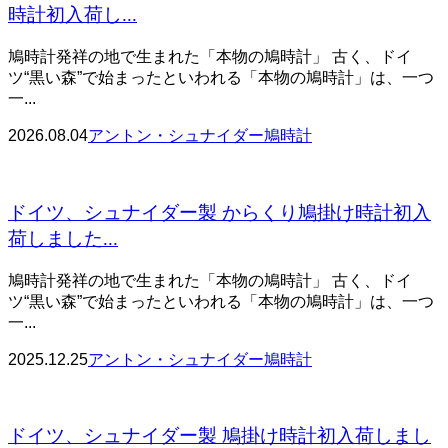
時計初入荷し...
鳩時計発祥の地で生まれた「本物の鳩時計」 古く、ドイ
ツ“黒い森”で始まったといわれる「本物の鳩時計」は、一つ
一...
2026.08.04
アントン・シュナイダー鳩時計
ドイツ、シュナイダー製 からくり鳩掛け時計初入
荷しました...
鳩時計発祥の地で生まれた「本物の鳩時計」 古く、ドイ
ツ“黒い森”で始まったといわれる「本物の鳩時計」は、一つ
一...
2025.12.25
アントン・シュナイダー鳩時計
ドイツ、シュナイダー製 鳩掛け時計初入荷しまし