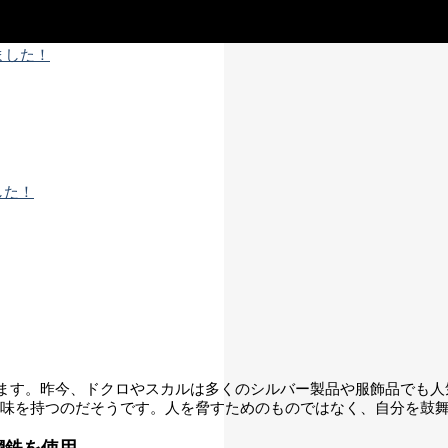
した！
.
ます。昨今、ドクロやスカルは多くのシルバー製品や服飾品でも人
意味を持つのだそうです。人を脅すためのものではなく、自分を鼓
鋼鉄を使用