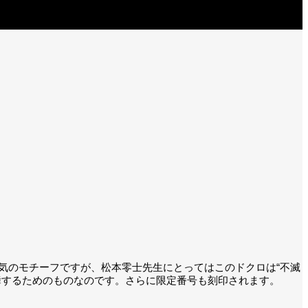
気のモチーフですが、松本零士先生にとってはこのドクロは“不滅
舞するためのものなのです。さらに限定番号も刻印されます。