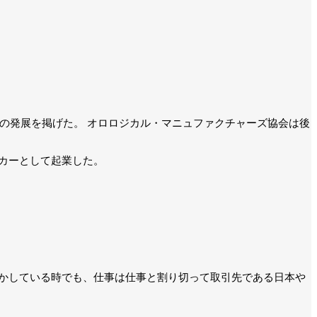
業の発展を掲げた。 オロロジカル・マニュファクチャーズ協会は後
カーとして起業した。
かしている時でも、仕事は仕事と割り切って取引先である日本や