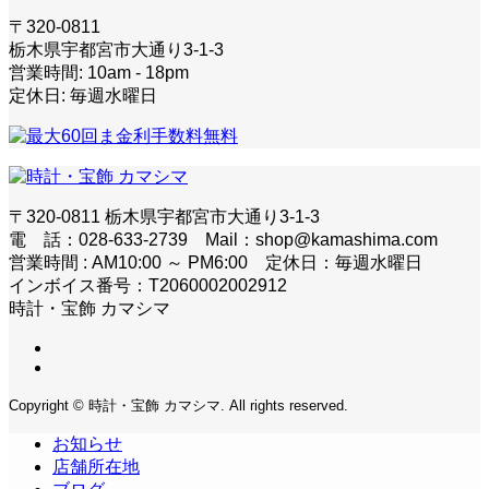
〒320-0811
栃木県宇都宮市大通り3-1-3
営業時間: 10am - 18pm
定休日: 毎週水曜日
〒320-0811 栃木県宇都宮市大通り3-1-3
電 話：028-633-2739 Mail：shop@kamashima.com
営業時間 : AM10:00 ～ PM6:00 定休日：毎週水曜日
インボイス番号：T2060002002912
時計・宝飾 カマシマ
Copyright © 時計・宝飾 カマシマ. All rights reserved.
お知らせ
店舗所在地