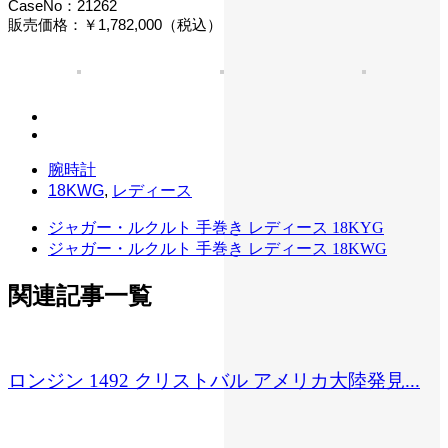
CaseNo：21262
販売価格：￥1,782,000（税込）
腕時計
18KWG
,
レディース
ジャガー・ルクルト 手巻き レディース 18KYG
ジャガー・ルクルト 手巻き レディース 18KWG
関連記事一覧
ロンジン 1492 クリストバル アメリカ大陸発見...