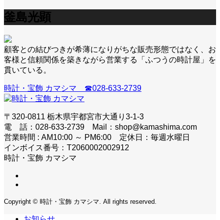
釜島光顕
顧客との結びつきが希薄になりがちな販売形態ではなく、お
客様と信頼関係を築きながら営業する「ふつうの時計屋」を
貫いている。
時計・宝飾 カマシマ ☎028-633-2739
〒320-0811 栃木県宇都宮市大通り3-1-3
電 話：028-633-2739 Mail：shop@kamashima.com
営業時間 : AM10:00 ～ PM6:00 定休日：毎週水曜日
インボイス番号：T2060002002912
時計・宝飾 カマシマ
Copyright © 時計・宝飾 カマシマ. All rights reserved.
お知らせ