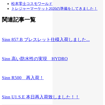
松本零士コスモワールド
トレジャーマーケット2020の準備をしてきました！
関連記事一覧
Sinn 857.B ブレスレット仕様入荷しました...
Sinn 高い防水性の実現 HYDRO
Sinn R500 再入荷！
Sinn U1.S.E 本日再入荷致しました！！