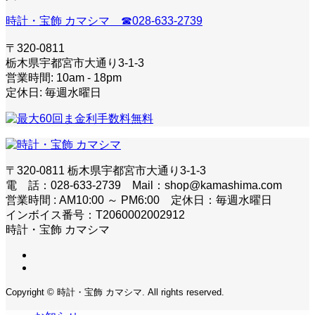
時計・宝飾 カマシマ ☎028-633-2739
〒320-0811
栃木県宇都宮市大通り3-1-3
営業時間: 10am - 18pm
定休日: 毎週水曜日
〒320-0811 栃木県宇都宮市大通り3-1-3
電 話：028-633-2739 Mail：shop@kamashima.com
営業時間 : AM10:00 ～ PM6:00 定休日：毎週水曜日
インボイス番号：T2060002002912
時計・宝飾 カマシマ
Copyright © 時計・宝飾 カマシマ. All rights reserved.