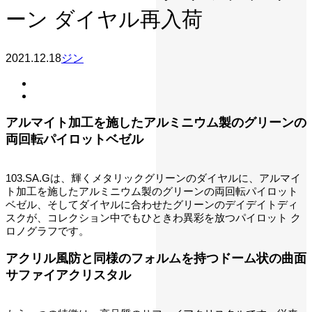
ーン ダイヤル再入荷
2021.12.18
ジン
アルマイト加工を施したアルミニウム製のグリーンの
両回転パイロットベゼル
103.SA.Gは、輝くメタリックグリーンのダイヤルに、アルマイ
ト加工を施したアルミニウム製のグリーンの両回転パイロット
ベゼル、そしてダイヤルに合わせたグリーンのデイデイトディ
スクが、コレクション中でもひときわ異彩を放つパイロット ク
ロノグラフです。
アクリル風防と同様のフォルムを持つドーム状の曲面
サファイアクリスタル