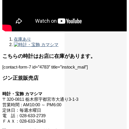
在庫あり
こちらの時計はお店に在庫があります。
[contact-form-7 id=”4783″ title=”instock_mail”]
ジン正規販売店
時計・宝飾 カマシマ
〒320-0811 栃木県宇都宮市大通り3-1-3
営業時間 : AM10:00 ～ PM6:00
定休日：毎週水曜日
電 話：028-633-2739
ＦＡＸ：028-633-2843