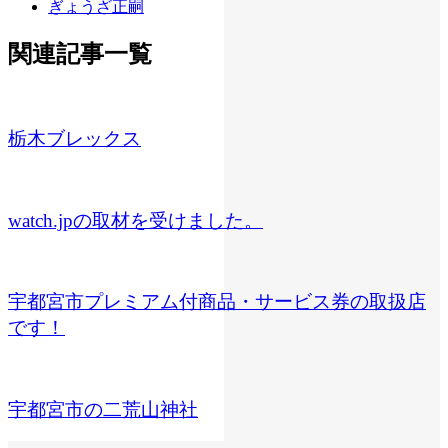
ぎょうざ正嗣
関連記事一覧
栃木ブレックス
watch.jpの取材を受けました。
宇都宮市プレミアム付商品・サービス券の取扱店
です！
宇都宮市の二荒山神社