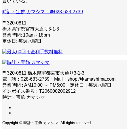
貫いている。
時計・宝飾 カマシマ ☎028-633-2739
〒320-0811
栃木県宇都宮市大通り3-1-3
営業時間: 10am - 18pm
定休日: 毎週水曜日
〒320-0811 栃木県宇都宮市大通り3-1-3
電 話：028-633-2739 Mail：shop@kamashima.com
営業時間 : AM10:00 ～ PM6:00 定休日：毎週水曜日
インボイス番号：T2060002002912
時計・宝飾 カマシマ
Copyright © 時計・宝飾 カマシマ. All rights reserved.