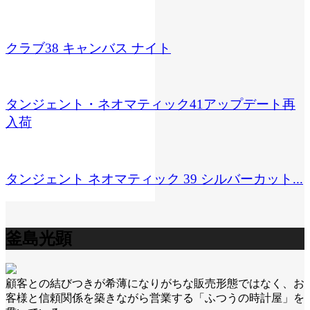
クラブ38 キャンバス ナイト
タンジェント・ネオマティック41アップデート再
入荷
タンジェント ネオマティック 39 シルバーカット...
釜島光顕
顧客との結びつきが希薄になりがちな販売形態ではなく、お
客様と信頼関係を築きながら営業する「ふつうの時計屋」を