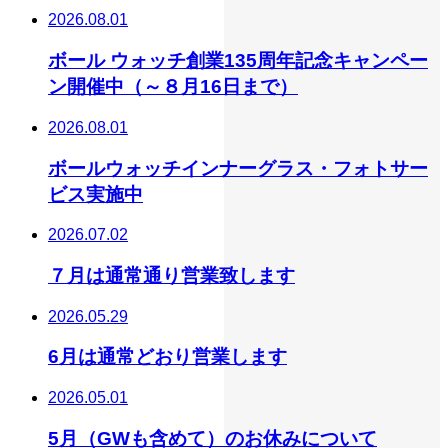
2026.08.01
ボール ウォッチ創業135周年記念キャンペー
ン開催中（～８月16日まで）
2026.08.01
ボールウォッチインナーグラス・フォトサー
ビス実施中
2026.07.02
７月は通常通り営業致します
2026.05.29
6月は通常どおり営業します
2026.05.01
5月（GWも含めて）のお休みについて