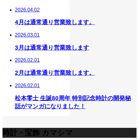
2026.04.02
4月は通常通り営業致します。
2026.03.01
3月は通常通り営業致します
2026.02.01
2月は通常通り営業致します。
2026.02.01
松本零士 生誕80周年 特別記念時計の開発秘
話がマンガになりました！
時計・宝飾 カマシマ