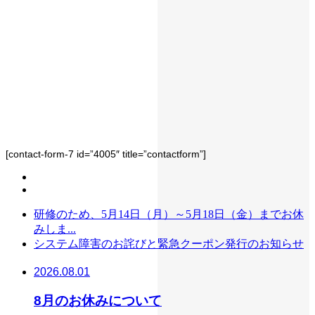
[contact-form-7 id=”4005″ title=”contactform”]
研修のため、5月14日（月）～5月18日（金）までお休
みしま...
システム障害のお詫びと緊急クーポン発行のお知らせ
2026.08.01
8月のお休みについて