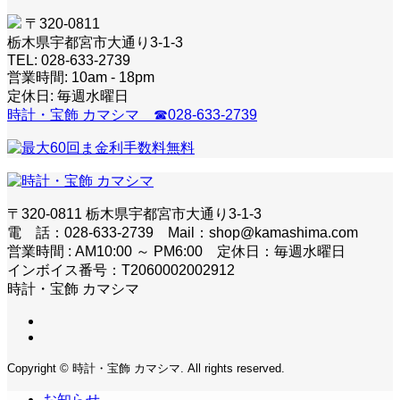
〒320-0811
栃木県宇都宮市大通り3-1-3
TEL: 028-633-2739
営業時間: 10am - 18pm
定休日: 毎週水曜日
時計・宝飾 カマシマ ☎028-633-2739
〒320-0811 栃木県宇都宮市大通り3-1-3
電 話：028-633-2739 Mail：shop@kamashima.com
営業時間 : AM10:00 ～ PM6:00 定休日：毎週水曜日
インボイス番号：T2060002002912
時計・宝飾 カマシマ
Copyright © 時計・宝飾 カマシマ. All rights reserved.
お知らせ