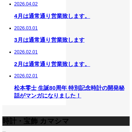
2026.04.02
4月は通常通り営業致します。
2026.03.01
3月は通常通り営業致します
2026.02.01
2月は通常通り営業致します。
2026.02.01
松本零士 生誕80周年 特別記念時計の開発秘
話がマンガになりました！
時計・宝飾 カマシマ