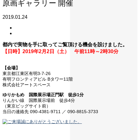
原画ギャラリー 開催
2019.01.24
都内で実物を手に取ってご覧頂ける機会を設けました。
【日時】2019年2月2日（土） 午前11時～2時30分
【会場】
東京都江東区有明3-7-26
有明フロンティアビル Bタワー11階
株式会社アートスペース
ゆりかもめ 国際展示場正門駅 徒歩1分
りんかい線 国際展示場前 徒歩4分
（東京ビッグサイト前）
当日の連絡先 090-4381-9711 ／ 090-8815-3733