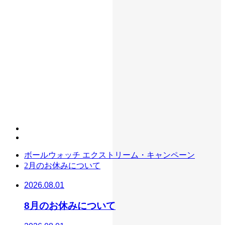
ボールウォッチ エクストリーム・キャンペーン
2月のお休みについて
2026.08.01
8月のお休みについて