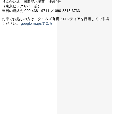
りんかい線 国際展示場前 徒歩4分
（東京ビッグサイト前）
当日の連絡先 090-4381-9711 ／ 090-8815-3733
お車でお越しの方は、タイムズ有明フロンティアを目指してご来場
ください。
google mapsで見る