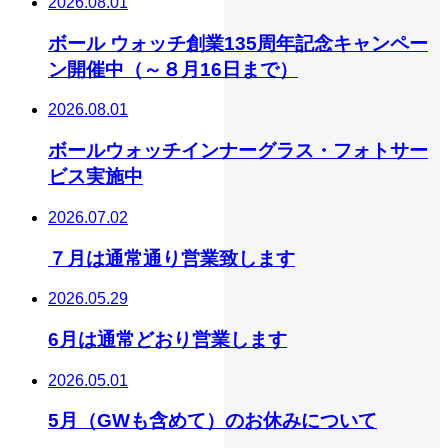
2026.08.01
ボール ウォッチ創業135周年記念キャンペー
ン開催中（～８月16日まで）
2026.08.01
ボールウォッチインナーグラス・フォトサー
ビス実施中
2026.07.02
７月は通常通り営業致します
2026.05.29
6月は通常どおり営業します
2026.05.01
5月（GWも含めて）のお休みについて