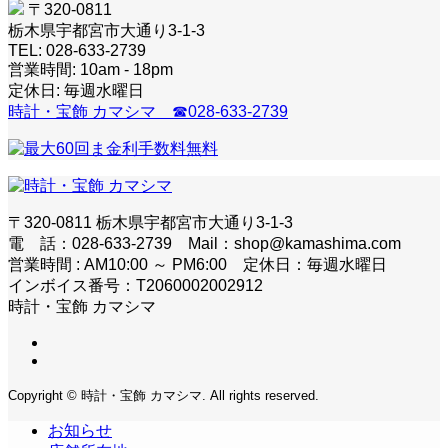
〒320-0811
栃木県宇都宮市大通り3-1-3
TEL: 028-633-2739
営業時間: 10am - 18pm
定休日: 毎週水曜日
時計・宝飾 カマシマ ☎028-633-2739
〒320-0811 栃木県宇都宮市大通り3-1-3
電 話：028-633-2739 Mail：shop@kamashima.com
営業時間 : AM10:00 ～ PM6:00 定休日：毎週水曜日
インボイス番号：T2060002002912
時計・宝飾 カマシマ
Copyright © 時計・宝飾 カマシマ. All rights reserved.
お知らせ