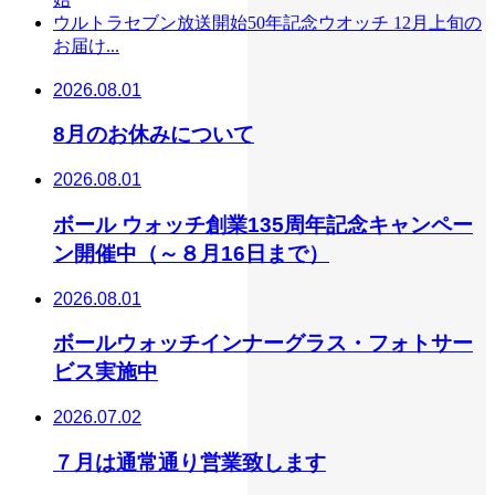
ウルトラセブン放送開始50年記念ウオッチ 12月上旬の
お届け...
2026.08.01
8月のお休みについて
2026.08.01
ボール ウォッチ創業135周年記念キャンペー
ン開催中（～８月16日まで）
2026.08.01
ボールウォッチインナーグラス・フォトサー
ビス実施中
2026.07.02
７月は通常通り営業致します