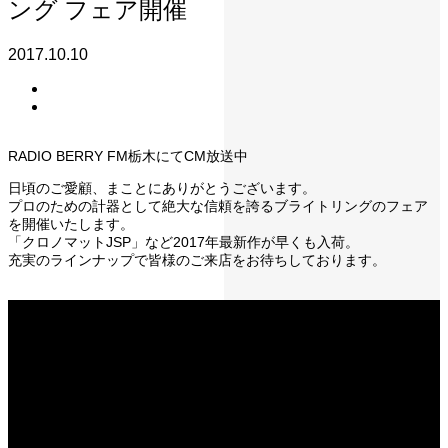
ング フェア開催
2017.10.10
RADIO BERRY FM栃木にてCM放送中
日頃のご愛顧、まことにありがとうございます。
プロのための計器として絶大な信頼を誇るブライトリングのフェア
を開催いたします。
「クロノマットJSP」など2017年最新作が早くも入荷。
充実のラインナップで皆様のご来店をお待ちしております。