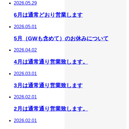
2026.05.29
6月は通常どおり営業します
2026.05.01
5月（GWも含めて）のお休みについて
2026.04.02
4月は通常通り営業致します。
2026.03.01
3月は通常通り営業致します
2026.02.01
2月は通常通り営業致します。
2026.02.01