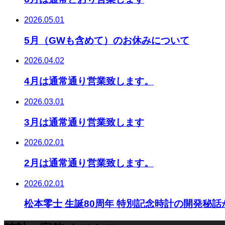
2026.05.01
5月（GWも含めて）のお休みについて
2026.04.02
4月は通常通り営業致します。
2026.03.01
3月は通常通り営業致します
2026.02.01
2月は通常通り営業致します。
2026.02.01
松本零士 生誕80周年 特別記念時計の開発秘