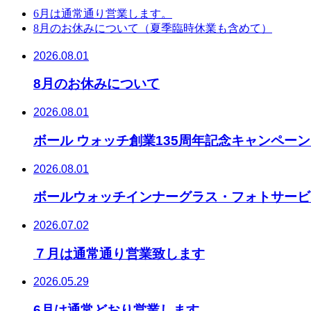
6月は通常通り営業します。
8月のお休みについて（夏季臨時休業も含めて）
2026.08.01
8月のお休みについて
2026.08.01
ボール ウォッチ創業135周年記念キャンペー
2026.08.01
ボールウォッチインナーグラス・フォトサービ
2026.07.02
７月は通常通り営業致します
2026.05.29
6月は通常どおり営業します