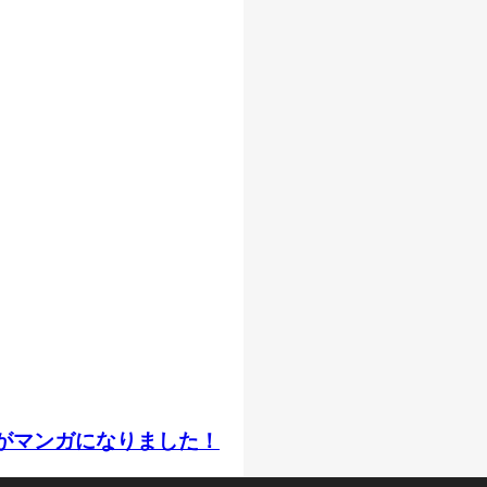
話がマンガになりました！