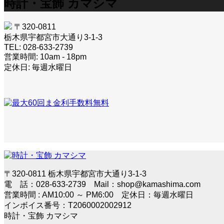
時計・宝飾 カマシマ
〒320-0811
栃木県宇都宮市大通り3-1-3
TEL: 028-633-2739
営業時間: 10am - 18pm
定休日: 毎週水曜日
〒320-0811 栃木県宇都宮市大通り3-1-3
電 話：028-633-2739 Mail：shop@kamashima.com
営業時間 : AM10:00 ～ PM6:00 定休日：毎週水曜日
インボイス番号：T2060002002912
時計・宝飾 カマシマ