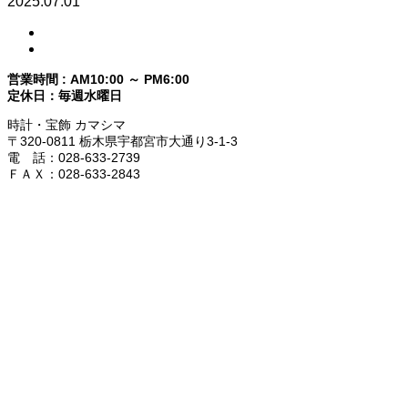
2025.07.01
営業時間 : AM10:00 ～ PM6:00
定休日：毎週水曜日
時計・宝飾 カマシマ
〒320-0811 栃木県宇都宮市大通り3-1-3
電 話：028-633-2739
ＦＡＸ：028-633-2843