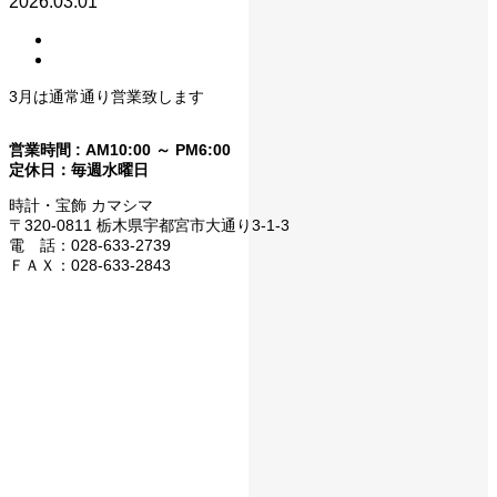
2026.03.01
3月は通常通り営業致します
営業時間 : AM10:00 ～ PM6:00
定休日：毎週水曜日
時計・宝飾 カマシマ
〒320-0811 栃木県宇都宮市大通り3-1-3
電 話：028-633-2739
ＦＡＸ：028-633-2843