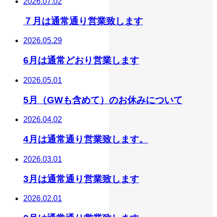
2026.07.02
７月は通常通り営業致します
2026.05.29
6月は通常どおり営業します
2026.05.01
5月（GWも含めて）のお休みについて
2026.04.02
4月は通常通り営業致します。
2026.03.01
3月は通常通り営業致します
2026.02.01