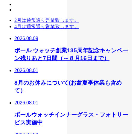
2月は通常通り営業致します。
4月は通常通り営業致します。
2026.08.09
ボール ウォッチ創業135周年記念キャンペー
ン残りあと7日間（～８月16日まで）
2026.08.01
8月のお休みについて(お盆夏季休業も含め
て）
2026.08.01
ボールウォッチインナーグラス・フォトサー
ビス実施中