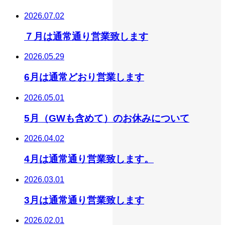
2026.07.02
７月は通常通り営業致します
2026.05.29
6月は通常どおり営業します
2026.05.01
5月（GWも含めて）のお休みについて
2026.04.02
4月は通常通り営業致します。
2026.03.01
3月は通常通り営業致します
2026.02.01