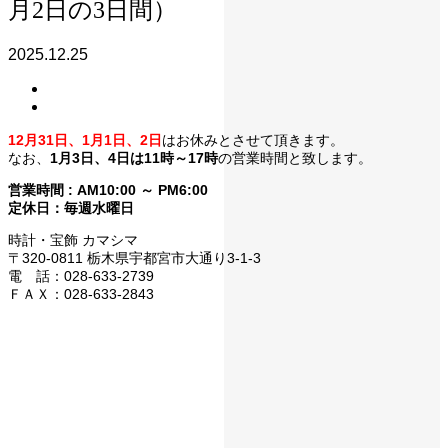
月2日の3日間）
2025.12.25
12月31日、1月1日、2日
はお休みとさせて頂きます。
なお、
1月3日、4日は11時～17時
の営業時間と致します。
営業時間 : AM10:00 ～ PM6:00
定休日：毎週水曜日
時計・宝飾 カマシマ
〒320-0811 栃木県宇都宮市大通り3-1-3
電 話：028-633-2739
ＦＡＸ：028-633-2843