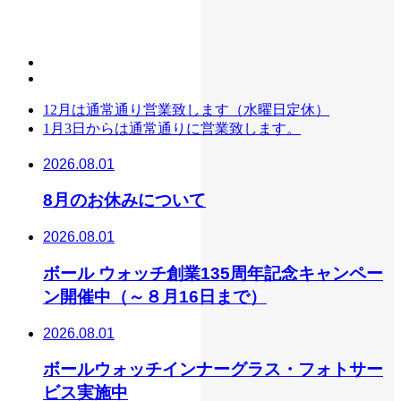
12月は通常通り営業致します（水曜日定休）
1月3日からは通常通りに営業致します。
2026.08.01
8月のお休みについて
2026.08.01
ボール ウォッチ創業135周年記念キャンペー
ン開催中（～８月16日まで）
2026.08.01
ボールウォッチインナーグラス・フォトサー
ビス実施中