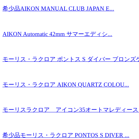
希少品AIKON MANUAL CLUB JAPAN E...
AIKON Automatic 42mm サマーエディシ...
モーリス・ラクロア ポントス S ダイバー ブロンズケー
モーリス・ラクロア AIKON QUARTZ COLOU...
モーリスラクロア アイコン35オートマレディース 
希少品モーリス・ラクロア PONTOS S DIVER ...