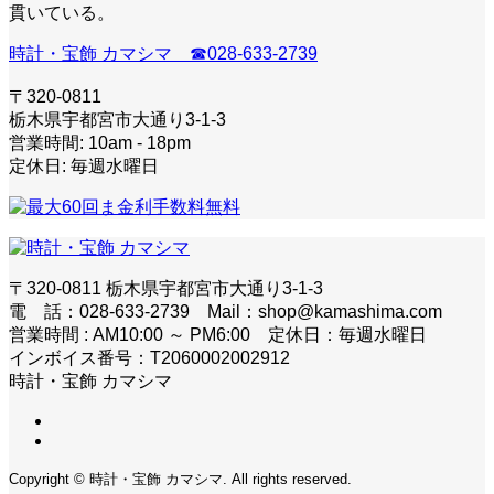
貫いている。
時計・宝飾 カマシマ ☎028-633-2739
〒320-0811
栃木県宇都宮市大通り3-1-3
営業時間: 10am - 18pm
定休日: 毎週水曜日
〒320-0811 栃木県宇都宮市大通り3-1-3
電 話：028-633-2739 Mail：shop@kamashima.com
営業時間 : AM10:00 ～ PM6:00 定休日：毎週水曜日
インボイス番号：T2060002002912
時計・宝飾 カマシマ
Copyright © 時計・宝飾 カマシマ. All rights reserved.