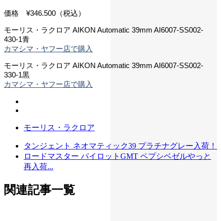
価格 ¥346.500（税込）
モーリス・ラクロア AIKON Automatic 39mm AI6007-SS002-
430-1青
カマシマ・ヤフー店で購入
モーリス・ラクロア AIKON Automatic 39mm AI6007-SS002-
330-1黒
カマシマ・ヤフー店で購入
モーリス・ラクロア
タンジェント ネオマティック39 プラチナグレー入荷！
ロードマスター パイロットGMT ペプシベゼルやっと
再入荷...
関連記事一覧