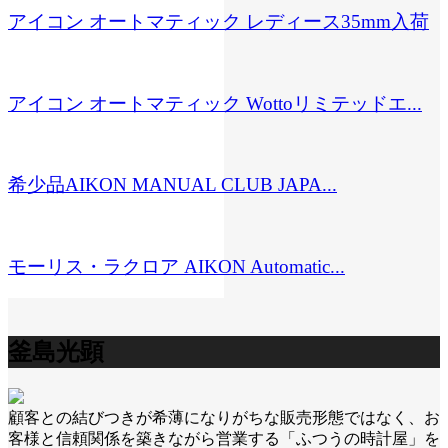
アイコン オートマティック レディース35mm入荷
アイコン オートマティック Wottoリミテッドエ...
希少品AIKON MANUAL CLUB JAPA...
モーリス・ラクロア AIKON Automatic...
釜島光顕
顧客との結びつきが希薄になりがちな販売形態ではなく、お
客様と信頼関係を築きながら営業する「ふつうの時計屋」を