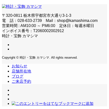
〒320-0811 栃木県宇都宮市大通り3-1-3
電 話：028-633-2739 Mail：shop@kamashima.com
営業時間 : AM10:00 ～ PM6:00 定休日：毎週水曜日
インボイス番号：T2060002002912
時計・宝飾 カマシマ
Copyright © 時計・宝飾 カマシマ. All rights reserved.
お知らせ
店舗所在地
ブログ
ご来店予約