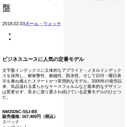
盤
2018.02.03
ボール・ウォッチ
ビジネスユースに人気の定番モデル
文字盤インデックスに立体的なアプライド・メタルインデック
スを採用し、耐衝撃性、耐磁性、防水性、そして日付・曜日表
示を兼ね備えたスマートかつ実用的なモデル。2005年の発売以
来、気品溢れる柔らかなケースフォルムなど基本的なデザイン
は変更せず、長きに渡り愛され続けている定番モデルのひとつ
だ。
NM2026C-S5J-BE
販売価格: 167,400円（税込）
スペック