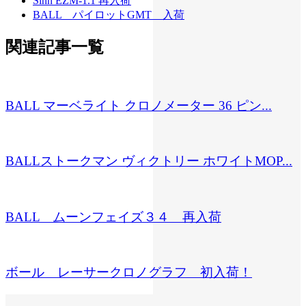
Sinn EZM-1.1 再入荷
BALL パイロットGMT 入荷
関連記事一覧
BALL マーベライト クロノメーター 36 ピン...
BALLストークマン ヴィクトリー ホワイトMOP...
BALL ムーンフェイズ３４ 再入荷
ボール レーサークロノグラフ 初入荷！