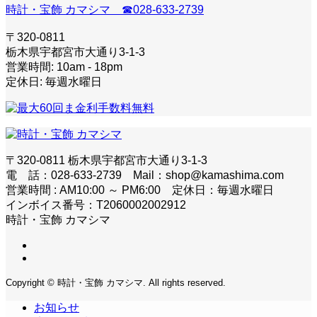
時計・宝飾 カマシマ ☎028-633-2739
〒320-0811
栃木県宇都宮市大通り3-1-3
営業時間: 10am - 18pm
定休日: 毎週水曜日
〒320-0811 栃木県宇都宮市大通り3-1-3
電 話：028-633-2739 Mail：shop@kamashima.com
営業時間 : AM10:00 ～ PM6:00 定休日：毎週水曜日
インボイス番号：T2060002002912
時計・宝飾 カマシマ
Copyright © 時計・宝飾 カマシマ. All rights reserved.
お知らせ